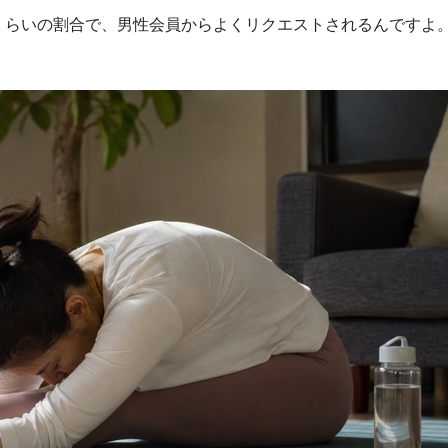
くらいの割合で、男性会員からよくリクエストされるんですよ