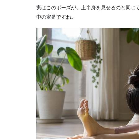
実はこのポーズが、上半身を見せるのと同じ
中の定番ですね。