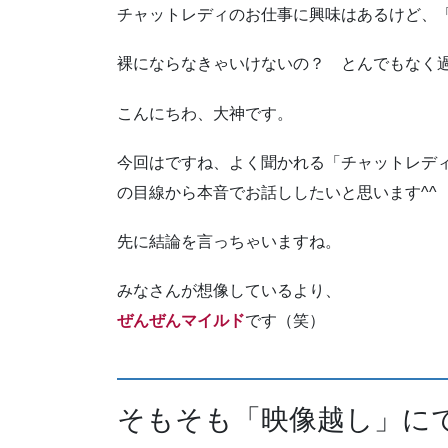
チャットレディのお仕事に興味はあるけど、
裸にならなきゃいけないの？ とんでもなく
こんにちわ、大神です。
今回はですね、よく聞かれる「チャットレデ
の目線から本音でお話ししたいと思います^^
先に結論を言っちゃいますね。
みなさんが想像しているより、
ぜんぜんマイルド
です（笑）
そもそも「映像越し」に