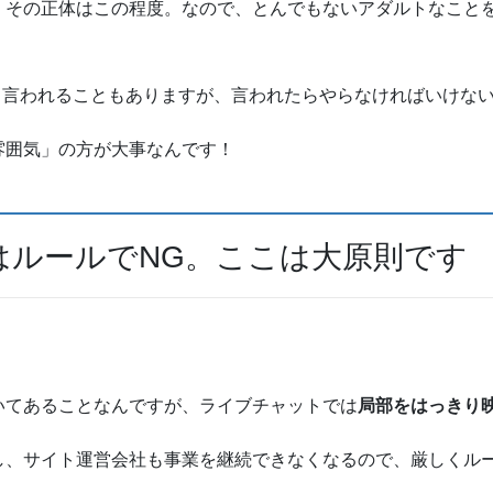
、その正体はこの程度。なので、とんでもないアダルトなこと
と言われることもありますが、言われたらやらなければいけな
雰囲気」の方が大事なんです！
はルールでNG。ここは大原則です
いてあることなんですが、ライブチャットでは
局部をはっきり
し、サイト運営会社も事業を継続できなくなるので、厳しくルー