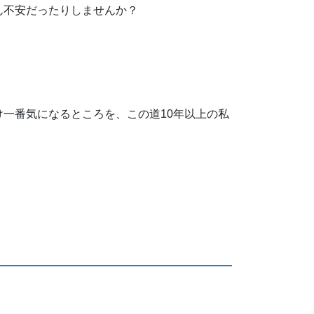
ん不安だったりしませんか？
一番気になるところを、この道10年以上の私