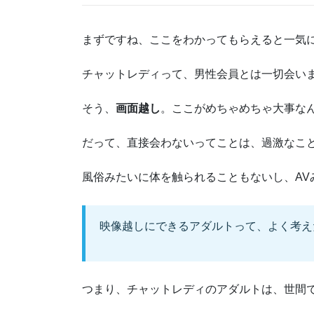
まずですね、ここをわかってもらえると一気
チャットレディって、男性会員とは一切会い
そう、
画面越し
。ここがめちゃめちゃ大事な
だって、直接会わないってことは、過激なこ
風俗みたいに体を触られることもないし、A
映像越しにできるアダルトって、よく考えた
つまり、チャットレディのアダルトは、世間