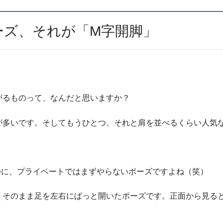
ーズ、それが「M字開脚」
がるものって、なんだと思いますか？
が多いです。そしてもうひとつ、それと肩を並べるくらい人気
かに、プライベートではまずやらないポーズですよね（笑）
、そのまま足を左右にぱっと開いたポーズです。正面から見る