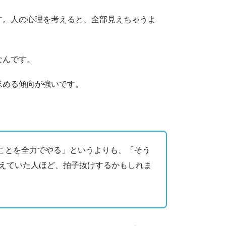
す。人の心理を考えると、全部見えちゃうよ
なんです。
求める傾向が強いです。
ことを全力でやる」というよりも、「そう
えていた人ほど、拍子抜けするかもしれま