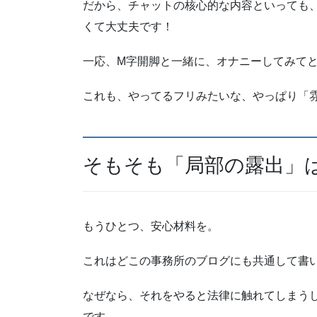
だから、チャットの核心的な内容といっても
くて大丈夫です！
一応、M字開脚と一緒に、オナニーしてみて
これも、やってるフリみたいな、やっぱり「
そもそも「局部の露出」
もうひとつ、安心材料を。
これはどこの事務所のブログにも共通して書
なぜなら、それをやると法律に触れてしまう
です