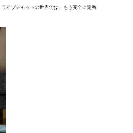
。ライブチャットの世界では、もう完全に定番