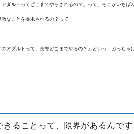
「アダルトってどこまでやらされるの？」って、そこがいちば
過激なことを要求されるの？って。
ィのアダルトって、実際どこまでやるの？」という、ぶっちゃけ
できることって、限界があるんです