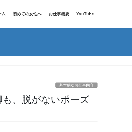
ーム
初めての女性へ
お仕事概要
YouTube
基本的なお仕事内容
脚も、脱がないポーズ