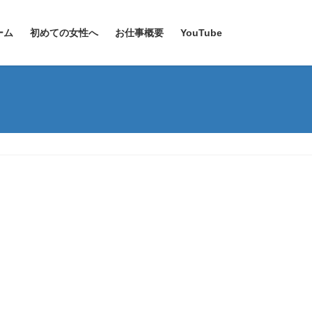
ーム
初めての女性へ
お仕事概要
YouTube