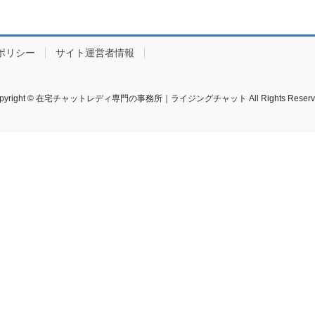
ポリシー
サイト運営者情報
pyright © 在宅チャットレディ専門の事務所｜ライジングチャット All Rights Reserv