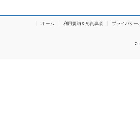
ホーム
利用規約＆免責事項
プライバシー
Co