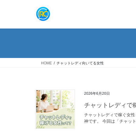
コ
ナ
ン
ビ
テ
ゲ
ン
ー
ツ
シ
へ
ョ
ス
ン
キ
に
ッ
移
HOME
チャットレディ向いてる女性
プ
動
2026年6月20日
チャットレディで
チャットレディで稼ぐ女性
神です。 今回は「チャット