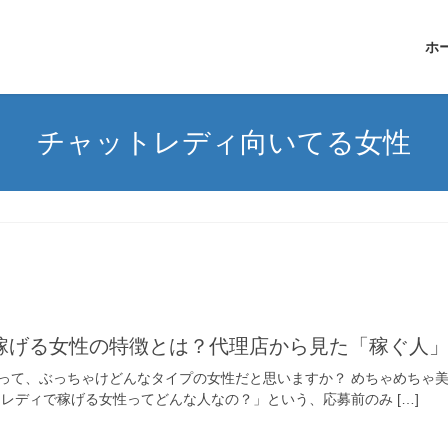
ホ
チャットレディ向いてる女性
稼げる女性の特徴とは？代理店から見た「稼ぐ人
って、ぶっちゃけどんなタイプの女性だと思いますか？ めちゃめちゃ美
レディで稼げる女性ってどんな人なの？」という、応募前のみ […]