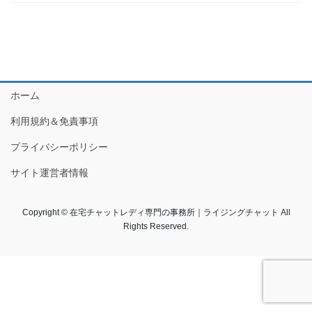
ホーム
利用規約＆免責事項
プライバシーポリシー
サイト運営者情報
Copyright © 在宅チャットレディ専門の事務所｜ライジングチャット All
Rights Reserved.