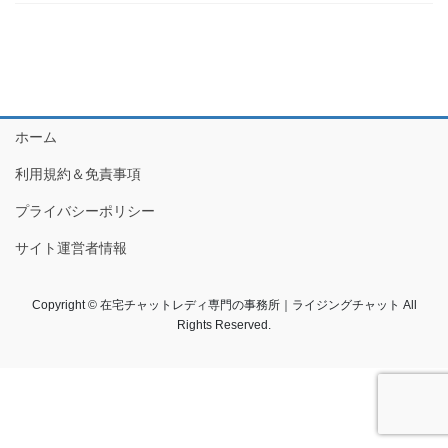
ホーム
利用規約＆免責事項
プライバシーポリシー
サイト運営者情報
Copyright © 在宅チャットレディ専門の事務所｜ライジングチャット All
Rights Reserved.