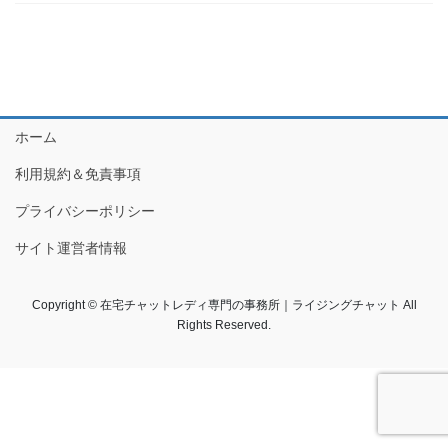
ホーム
利用規約＆免責事項
プライバシーポリシー
サイト運営者情報
Copyright © 在宅チャットレディ専門の事務所｜ライジングチャット All
Rights Reserved.