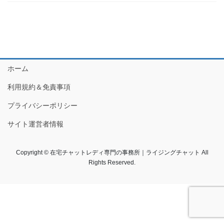
ホーム
利用規約＆免責事項
プライバシーポリシー
サイト運営者情報
Copyright © 在宅チャットレディ専門の事務所｜ライジングチャット All
Rights Reserved.