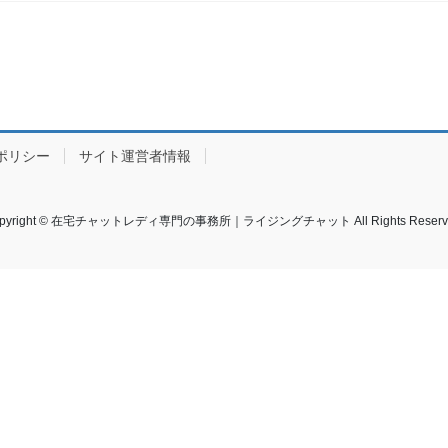
ポリシー
サイト運営者情報
pyright © 在宅チャットレディ専門の事務所｜ライジングチャット All Rights Reserv