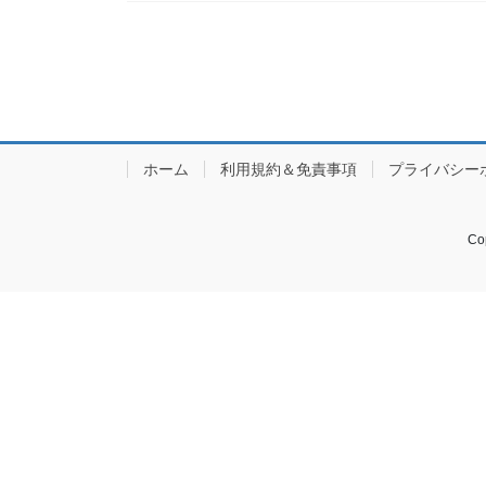
ホーム
利用規約＆免責事項
プライバシー
Co