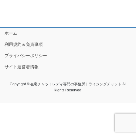
ホーム
利用規約＆免責事項
プライバシーポリシー
サイト運営者情報
Copyright © 在宅チャットレディ専門の事務所｜ライジングチャット All
Rights Reserved.