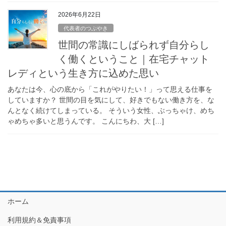
2026年6月22日
代表者のつぶやき
世間の常識にしばられず自分らし
く働くということ｜在宅チャット
レディという生き方に込めた思い
あなたは今、心の底から「これがやりたい！」って思える仕事を
していますか？ 世間の目を気にして、好きでもない働き方を、な
んとなく続けてしまっている。 そういう女性、ぶっちゃけ、めち
ゃめちゃ多いと思うんです。 こんにちわ、大 […]
ホーム
利用規約＆免責事項