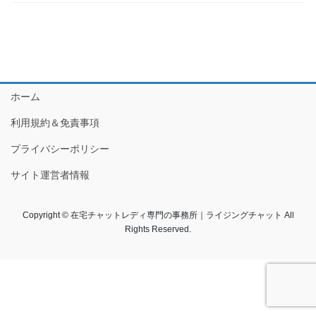
ホーム
利用規約＆免責事項
プライバシーポリシー
サイト運営者情報
Copyright © 在宅チャットレディ専門の事務所｜ライジングチャット All
Rights Reserved.