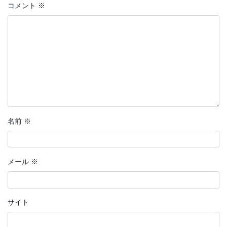
コメント
※
名前
※
メール
※
サイト