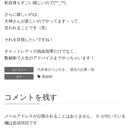
私自身もすごい嬉しいので(*^_^*)
さらに嬉しいのは、
大神さんが楽しいのでやってます～って、
言われることです（笑）
それを目指したいですね！
チャットレディの熱血指導だけでなく、
数秘術で人生のアドバイスまでやっちゃいます！
代表者のつぶやき
、
過去の記事一覧
カテゴリー
数秘術
タグ
コメントを残す
メールアドレスが公開されることはありません。
※
が付いている
欄は必須項目です