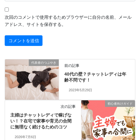
次回のコメントで使用するためブラウザーに自分の名前、メール
アドレス、サイトを保存する。
代表者のつぶやき
前の記事
40代の壁？チャットレディは年
齢不問です！
2023年5月29日
初心者向けガイド
次の記事
主婦はチャットレディで稼げな
い！？在宅で家事や育児の合間
に無理なく続けるためのコツ
2026年7月6日