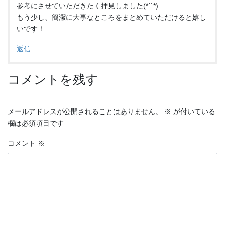
参考にさせていただきたく拝見しました(*´`*)
もう少し、簡潔に大事なところをまとめていただけると嬉し
いです！
返信
コメントを残す
メールアドレスが公開されることはありません。
※
が付いている
欄は必須項目です
コメント
※