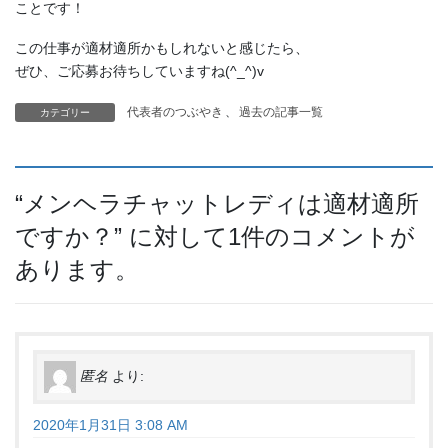
ことです！
この仕事が適材適所かもしれないと感じたら、
ぜひ、ご応募お待ちしていますね(^_^)v
代表者のつぶやき
、
過去の記事一覧
カテゴリー
“
メンヘラチャットレディは適材適所
ですか？
” に対して1件のコメントが
あります。
匿名
より:
2020年1月31日 3:08 AM