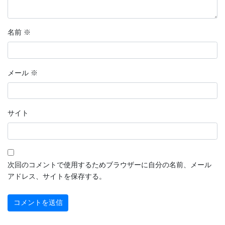
名前
※
メール
※
サイト
次回のコメントで使用するためブラウザーに自分の名前、メール
アドレス、サイトを保存する。