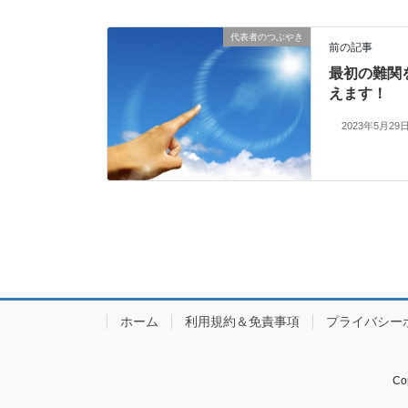
代表者のつぶやき
前の記事
最初の難関
えます！
2023年5月29
ホーム
利用規約＆免責事項
プライバシー
Co