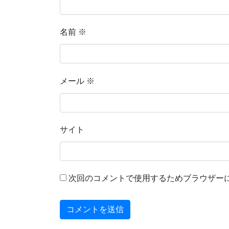
名前
※
メール
※
サイト
次回のコメントで使用するためブラウザー