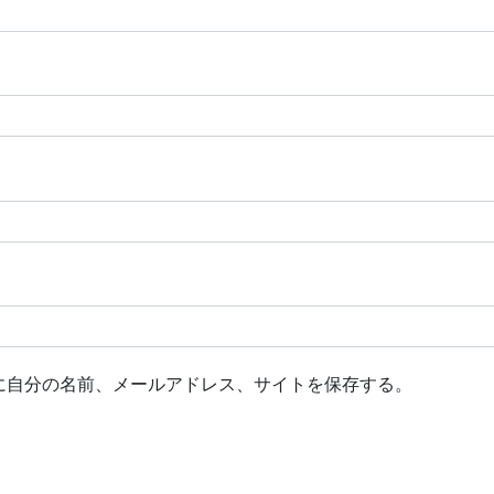
に自分の名前、メールアドレス、サイトを保存する。