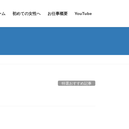
ーム
初めての女性へ
お仕事概要
YouTube
特選おすすめ記事