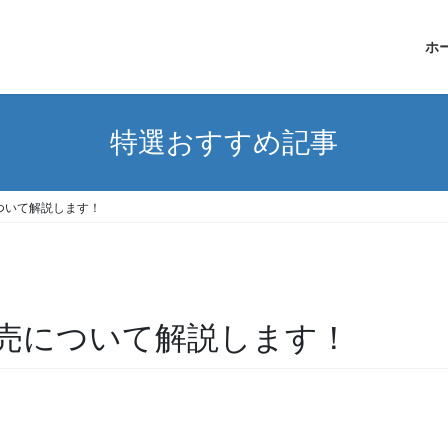
ホ
特選おすすめ記事
ついて解説します！
売について解説します！