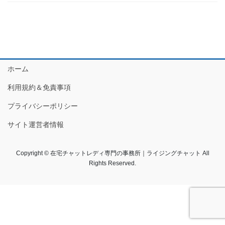
ホーム
利用規約＆免責事項
プライバシーポリシー
サイト運営者情報
Copyright © 在宅チャットレディ専門の事務所｜ライジングチャット All
Rights Reserved.