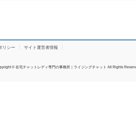
ポリシー
サイト運営者情報
pyright © 在宅チャットレディ専門の事務所｜ライジングチャット All Rights Reserv