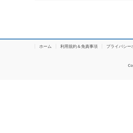
ホーム
利用規約＆免責事項
プライバシー
Co