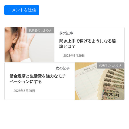
代表者のつぶやき
前の記事
聞き上手で稼げるようになる秘
訣とは？
2023年5月29日
代表者のつぶやき
次の記事
借金返済と生活費を強力なモチ
ベーションにする
2023年5月29日