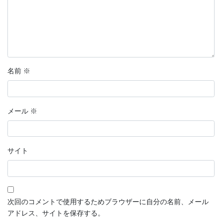
名前
※
メール
※
サイト
次回のコメントで使用するためブラウザーに自分の名前、メール
アドレス、サイトを保存する。